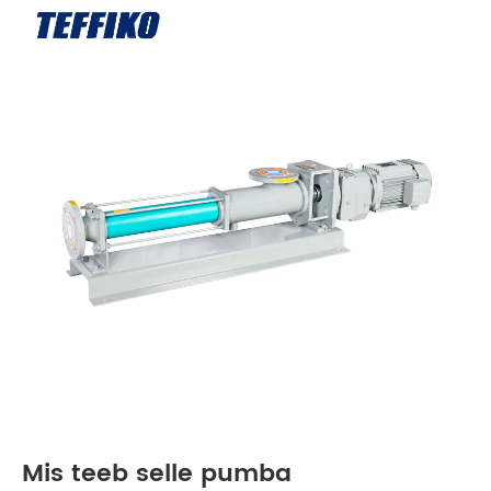
Mis teeb selle pumba